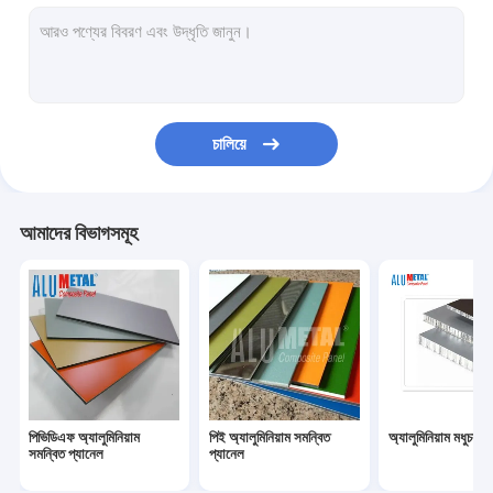
ফায়ারপ্রুফ অ্যালুমিনিয়াম সমন্বিত প্যানেল
অ্যালুমিনিয়াম rugেউখেলান প্যানেল
মেটাল কম্পোজিট প্যানেল
চালিয়ে
আঁকা অ্যালুমিনিয়াম শীট
মিরর অ্যালুমিনিয়াম সমন্বিত প্যানেল
আমাদের বিভাগসমূহ
ব্রাশ অ্যালুমিনিয়াম কম্পোজিট প্যানেল
অ্যালুমিনিয়াম ক্ল্যাডিং শীট
কাঠের অ্যালুমিনিয়াম সমন্বিত প্যানেল
মার্বেল অ্যালুমিনিয়াম যৌগিক প্যানেল
পিভিডিএফ অ্যালুমিনিয়াম
পিই অ্যালুমিনিয়াম সমন্বিত
অ্যালুমিনিয়াম মধুচক্র 
পাথর মধুচক্র প্যানেল
সমন্বিত প্যানেল
প্যানেল