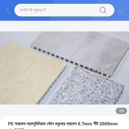
2
/
3
PE সারফেস অ্যালুমিনিয়াম স্টোন মধুচক্র প্যানেল 0.7mm শীট 2000mm