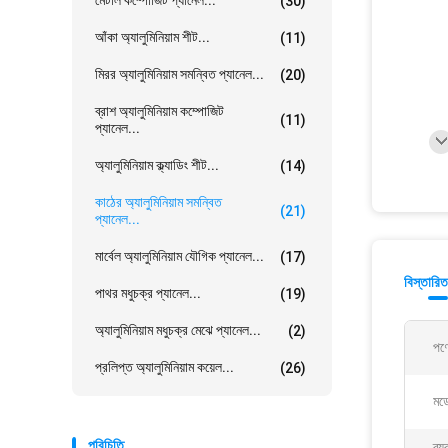
মেটাল কম্পোজিট প্যানেল...
(30)
আঁকা অ্যালুমিনিয়াম শীট...
(11)
মিরর অ্যালুমিনিয়াম সমন্বিত প্যানেল...
(20)
ব্রাশ অ্যালুমিনিয়াম কম্পোজিট
(11)
প্যানেল...
অ্যালুমিনিয়াম ক্ল্যাডিং শীট...
(14)
কাঠের অ্যালুমিনিয়াম সমন্বিত
(21)
প্যানেল...
মার্বেল অ্যালুমিনিয়াম যৌগিক প্যানেল...
(17)
বিস্তারিত
পাথর মধুচক্র প্যানেল...
(19)
অ্যালুমিনিয়াম মধুচক্র মেঝে প্যানেল...
(2)
পণ্
প্রলিপ্ত অ্যালুমিনিয়াম কয়েল...
(26)
মডে
পরিচিতি
ব্য