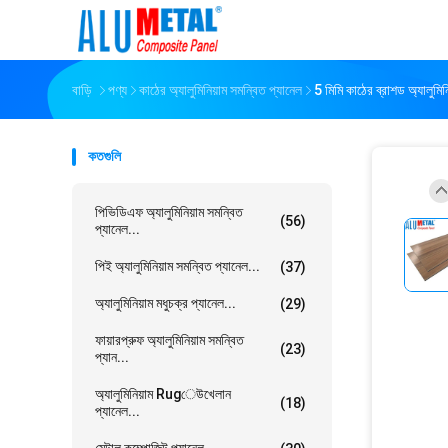
বাড়ি
পণ্য
কাঠের অ্যালুমিনিয়াম সমন্বিত প্যানেল
5 মিমি কাঠের ব্রাশড অ্যালুমি
কতগুলি
পিভিডিএফ অ্যালুমিনিয়াম সমন্বিত
(56)
প্যানেল...
পিই অ্যালুমিনিয়াম সমন্বিত প্যানেল...
(37)
অ্যালুমিনিয়াম মধুচক্র প্যানেল...
(29)
ফায়ারপ্রুফ অ্যালুমিনিয়াম সমন্বিত
(23)
প্যান...
অ্যালুমিনিয়াম Rugেউখেলান
(18)
প্যানেল...