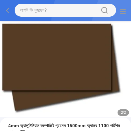
2
/
2
4mm অ্যালুমিনিয়াম কম্পোজিট প্যানেল 1500mm অ্যালয় 1100 পার্টিশন